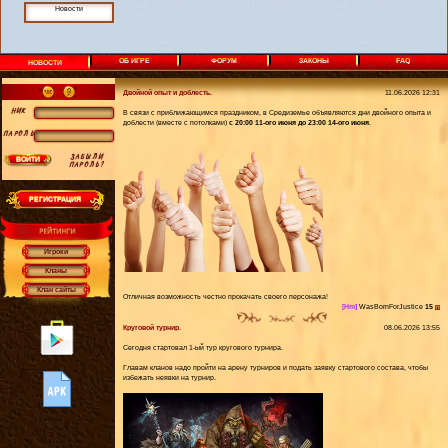
Новости