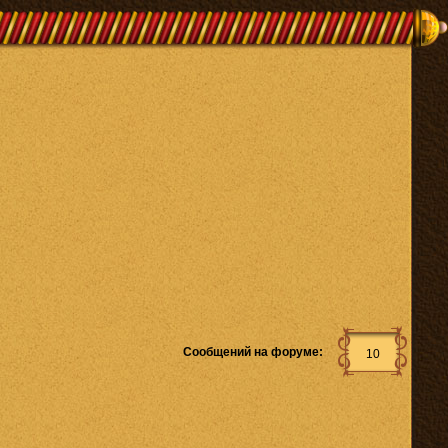
Сообщений на форуме:
10