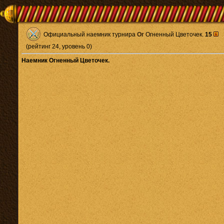
Официальный наемник турнира
Or
Огненный Цветочек.
15
(рейтинг 24, уровень 0)
Наемник Огненный Цветочек.