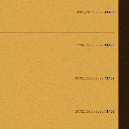
14:03, 24.05.2022
#1405
15:56, 26.05.2022
#1406
00:02, 28.05.2022
#1407
20:32, 28.05.2022
#1408