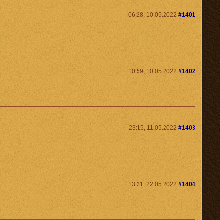
06:28, 10.05.2022
#1401
10:59, 10.05.2022
#1402
23:15, 11.05.2022
#1403
13:21, 22.05.2022
#1404