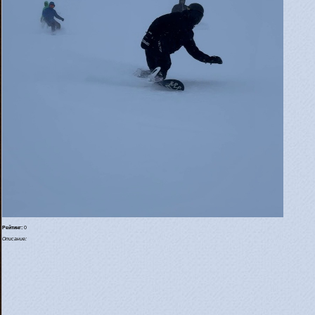
Рейтинг:
0
Описание: