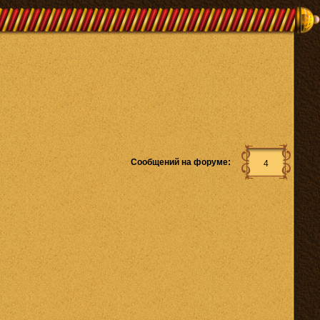
Сообщений на форуме:
4