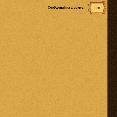
Сообщений на форуме:
338