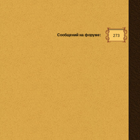
Сообщений на форуме:
273