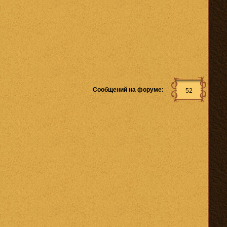
Сообщений на форуме:
52