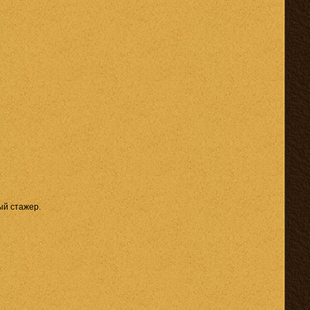
й стажер.