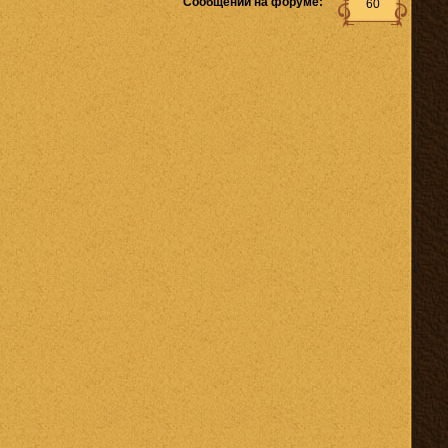
Сообщений на форуме:
60