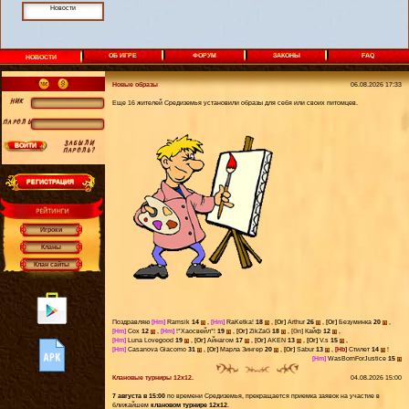
Новости